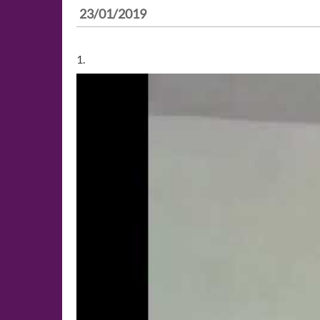
23/01/2019
1.