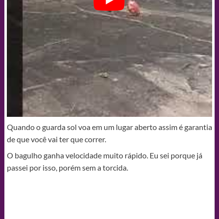
Quando o guarda sol voa em um lugar aberto assim é garantia
de que você vai ter que correr.
O bagulho ganha velocidade muito rápido. Eu sei porque já
passei por isso, porém sem a torcida.