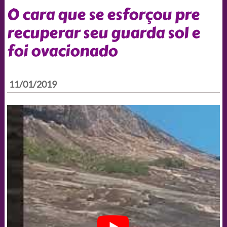
O cara que se esforçou pre
recuperar seu guarda sol e
foi ovacionado
11/01/2019