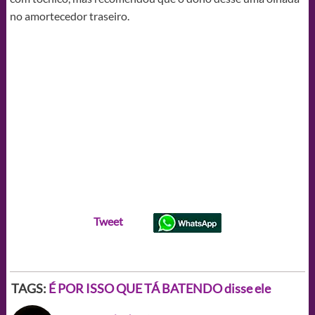
no amortecedor traseiro.
Tweet
TAGS:
É POR ISSO QUE TÁ BATENDO disse ele