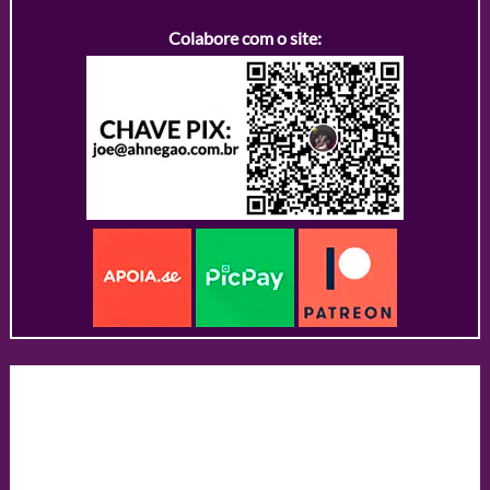
Colabore com o site: