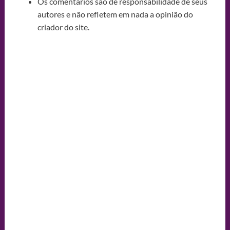
Os comentários são de responsabilidade de seus
autores e não refletem em nada a opinião do
criador do site.