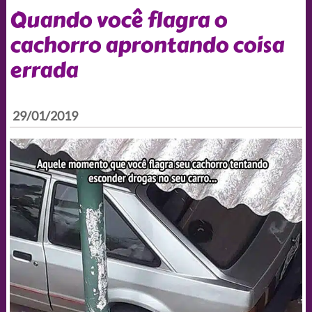
Quando você flagra o
cachorro aprontando coisa
errada
29/01/2019