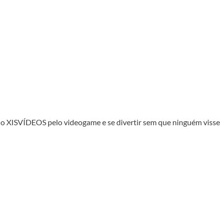
no XISVÍDEOS pelo videogame e se divertir sem que ninguém viss