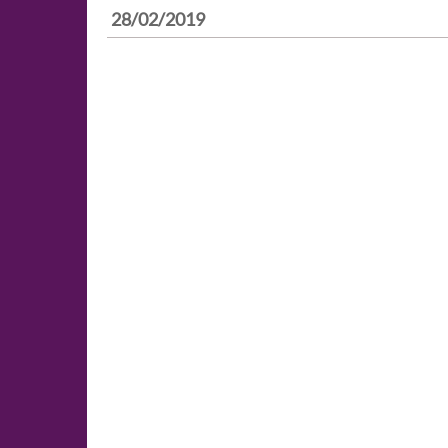
28/02/2019