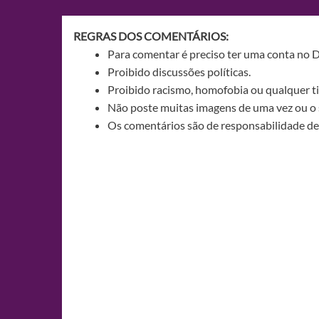
Post
REGRAS DOS COMENTÁRIOS:
Para comentar é preciso ter uma conta no 
Proibido discussões políticas.
Proibido racismo, homofobia ou qualquer ti
Não poste muitas imagens de uma vez ou o 
Os comentários são de responsabilidade de 