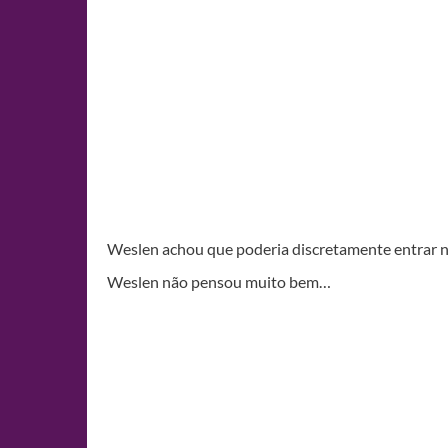
Weslen achou que poderia discretamente entrar 
Weslen não pensou muito bem…