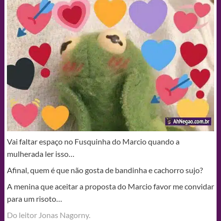
Vai faltar espaço no Fusquinha do Marcio quando a
mulherada ler isso…
Afinal, quem é que não gosta de bandinha e cachorro sujo?
A menina que aceitar a proposta do Marcio favor me convidar
para um risoto…
Do leitor Jonas Nagorny‎.