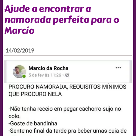
Ajude a encontrar a
namorada perfeita para o
Marcio
14/02/2019