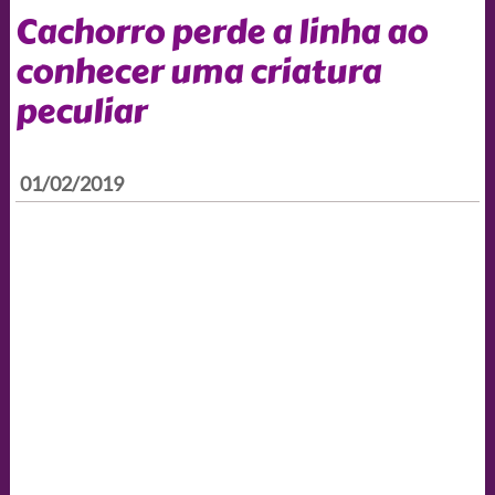
Cachorro perde a linha ao
conhecer uma criatura
peculiar
01/02/2019