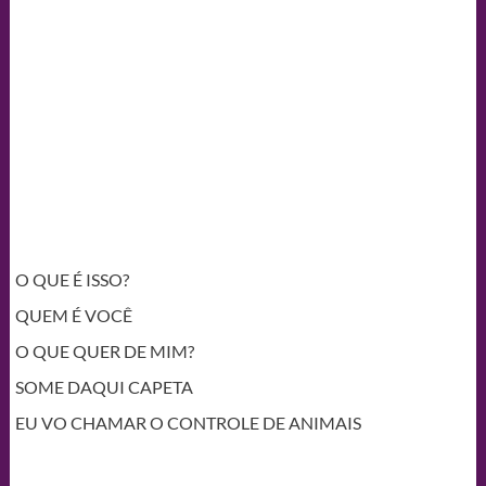
O QUE É ISSO?
QUEM É VOCÊ
O QUE QUER DE MIM?
SOME DAQUI CAPETA
EU VO CHAMAR O CONTROLE DE ANIMAIS