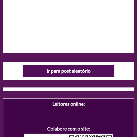
Ir para post aleatório
Leitores online:
Colabore com o site: