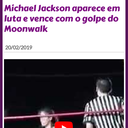
Michael Jackson aparece em
luta e vence com o golpe do
Moonwalk
20/02/2019