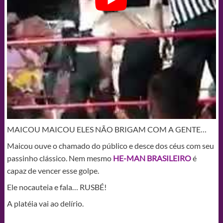
MAICOU MAICOU ELES NÃO BRIGAM COM A GENTE…
Maicou ouve o chamado do público e desce dos céus com seu
passinho clássico. Nem mesmo
HE-MAN BRASILEIRO
é
capaz de vencer esse golpe.
Ele nocauteia e fala… RUSBÉ!
A platéia vai ao delírio.