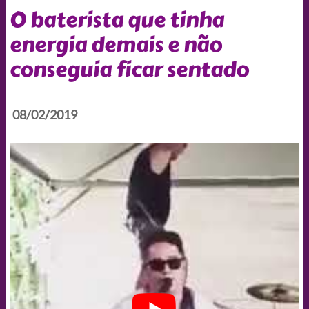
O baterista que tinha
energia demais e não
conseguia ficar sentado
08/02/2019