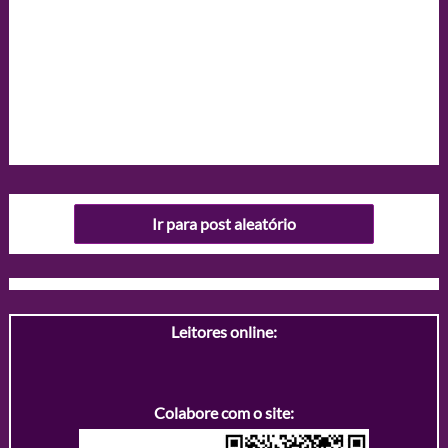
Ir para post aleatório
Leitores online:
Colabore com o site: