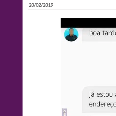
20/02/2019