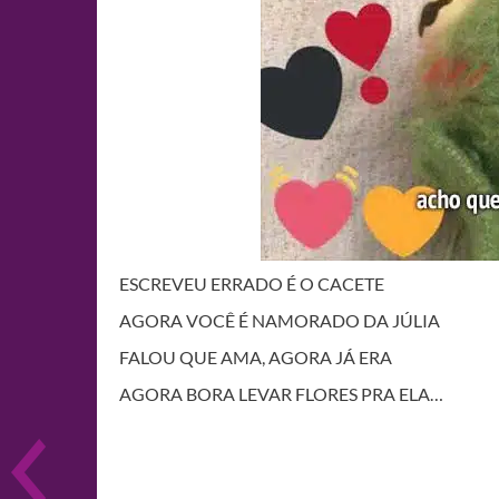
ESCREVEU ERRADO É O CACETE
AGORA VOCÊ É NAMORADO DA JÚLIA
FALOU QUE AMA, AGORA JÁ ERA
AGORA BORA LEVAR FLORES PRA ELA…