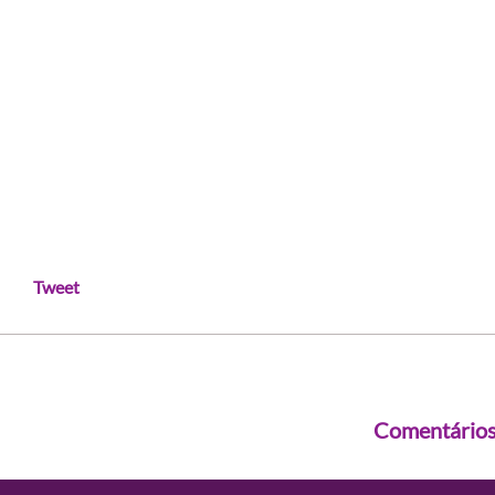
Tweet
Comentário