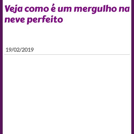
Veja como é um mergulho na
neve perfeito
19/02/2019