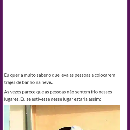
Eu queria muito saber o que leva as pessoas a colocarem
trajes de banho na neve…
As vezes parece que as pessoas não sentem frio nesses
lugares. Eu se estivesse nesse lugar estaria assim: