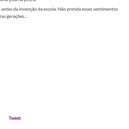
 antes da invenção da escola. Não prenda esses sentimentos
eiras gerações…
Tweet