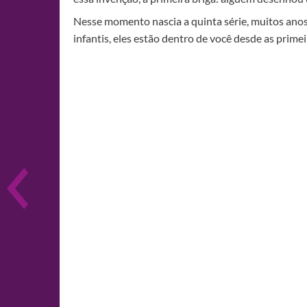
Nesse momento nascia a quinta série, muitos anos
infantis, eles estão dentro de você desde as prim