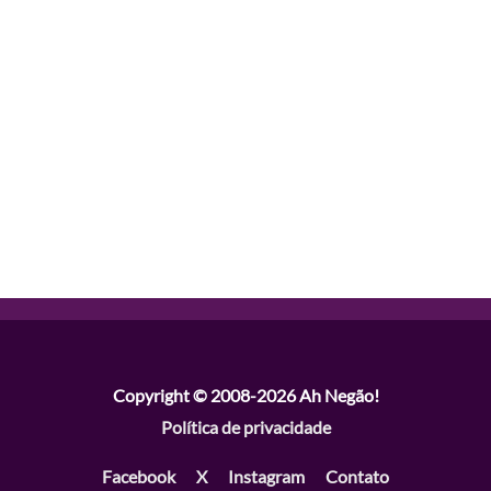
Copyright © 2008-2026
Ah Negão!
Política de privacidade
Facebook
X
Instagram
Contato