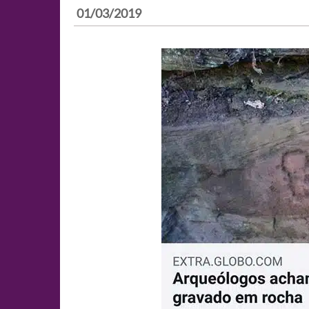
01/03/2019