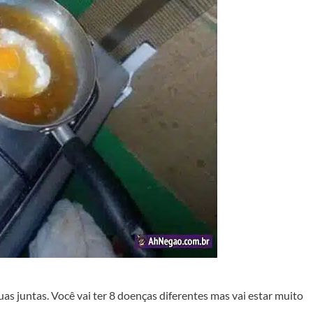
uas juntas. Você vai ter 8 doenças diferentes mas vai estar muito