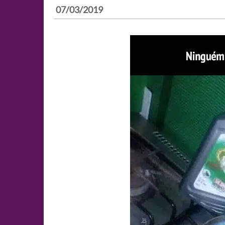
07/03/2019