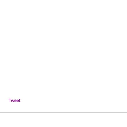
Tweet