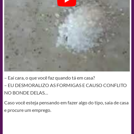
– Eaí cara, o que você faz quando tá em casa?
– EU DESMORALIZO AS FORMIGAS E CAUSO CONFLITO
NO BONDE DELAS…
Caso você esteja pensando em fazer algo do tipo, saia de casa
e procure um emprego.