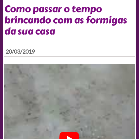
Como passar o tempo
brincando com as formigas
da sua casa
20/03/2019