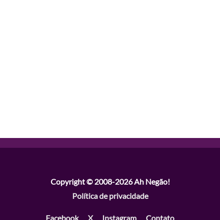
Copyright © 2008-2026
Ah Negão!
Política de privacidade
Facebook
X
Instagram
Contato