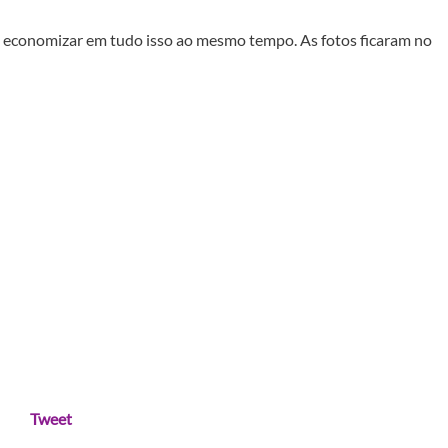
e economizar em tudo isso ao mesmo tempo. As fotos ficaram no
Tweet