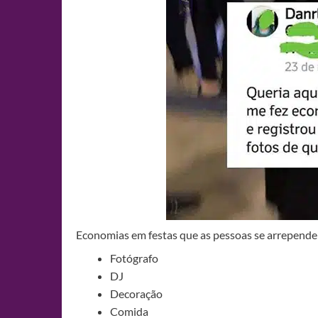
Economias em festas que as pessoas se arrepende
Fotógrafo
DJ
Decoração
Comida