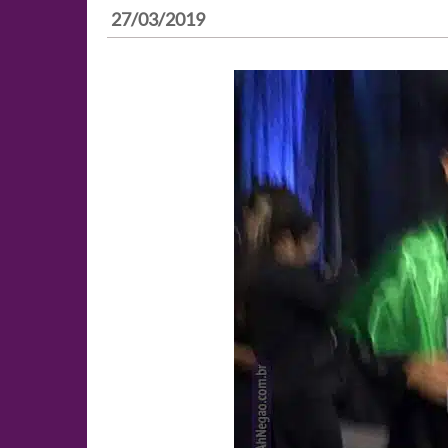
27/03/2019