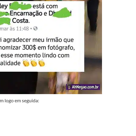
m logo em seguida: