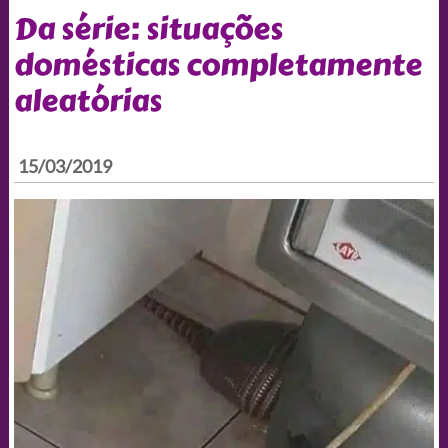
Da série: situações
domésticas completamente
aleatórias
15/03/2019