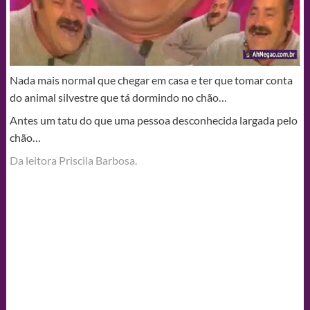
Nada mais normal que chegar em casa e ter que tomar conta
do animal silvestre que tá dormindo no chão…
Antes um tatu do que uma pessoa desconhecida largada pelo
chão…
Da leitora Priscila Barbosa‎.