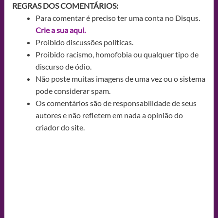
REGRAS DOS COMENTÁRIOS:
Para comentar é preciso ter uma conta no Disqus.
Crie a sua aqui.
Proibido discussões políticas.
Proibido racismo, homofobia ou qualquer tipo de
discurso de ódio.
Não poste muitas imagens de uma vez ou o sistema
pode considerar spam.
Os comentários são de responsabilidade de seus
autores e não refletem em nada a opinião do
criador do site.