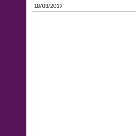
18/03/2019