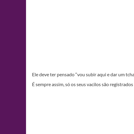
Ele deve ter pensado “vou subir aqui e dar um tc
É sempre assim, só os seus vacilos são registrado