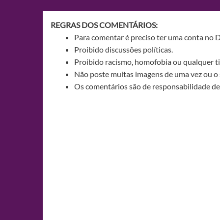
Post
REGRAS DOS COMENTÁRIOS:
Para comentar é preciso ter uma conta no 
Proibido discussões políticas.
Proibido racismo, homofobia ou qualquer ti
Não poste muitas imagens de uma vez ou o 
Os comentários são de responsabilidade de 