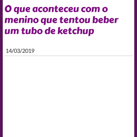
O que aconteceu com o
menino que tentou beber
um tubo de ketchup
14/03/2019