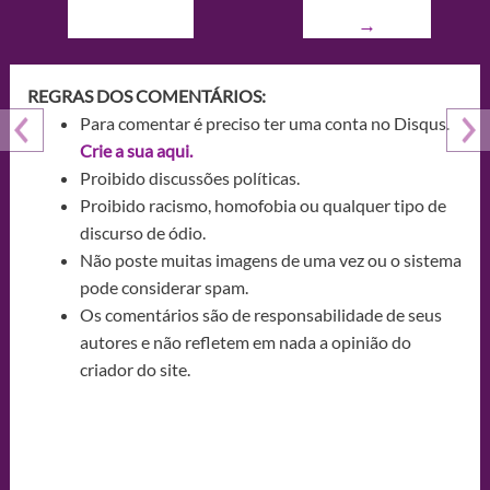
→
REGRAS DOS COMENTÁRIOS:
Para comentar é preciso ter uma conta no Disqus.
Crie a sua aqui.
Proibido discussões políticas.
Proibido racismo, homofobia ou qualquer tipo de
discurso de ódio.
Não poste muitas imagens de uma vez ou o sistema
pode considerar spam.
Os comentários são de responsabilidade de seus
autores e não refletem em nada a opinião do
criador do site.