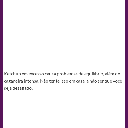
Ketchup em excesso causa problemas de equilíbrio, além de
caganeira intensa. Não tente isso em casa, a não ser que você
seja desafiado.