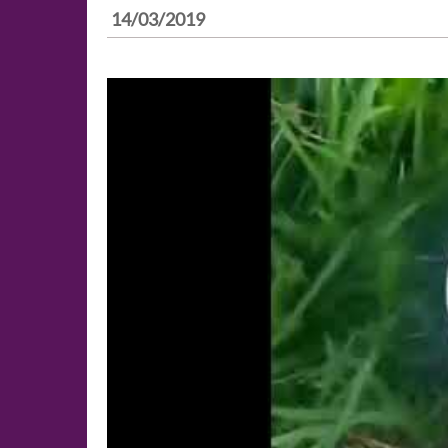
14/03/2019