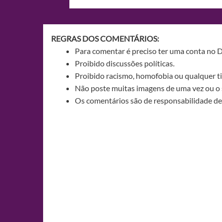
de
Post
REGRAS DOS COMENTÁRIOS:
Para comentar é preciso ter uma conta no 
Proibido discussões políticas.
Proibido racismo, homofobia ou qualquer ti
Não poste muitas imagens de uma vez ou o 
Os comentários são de responsabilidade de 