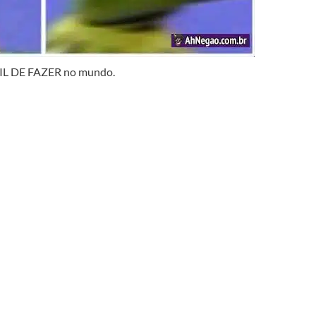
L DE FAZER no mundo.