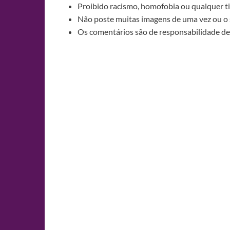
Proibido racismo, homofobia ou qualquer ti
Não poste muitas imagens de uma vez ou o 
Os comentários são de responsabilidade de 