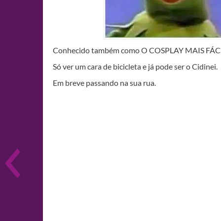
Conhecido também como O COSPLAY MAIS FÁCI
Só ver um cara de bicicleta e já pode ser o Cidinei.
Em breve passando na sua rua.