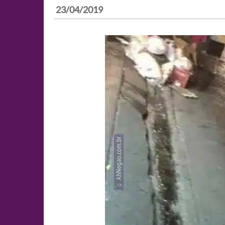
23/04/2019