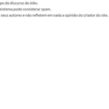
po de discurso de ódio.
sistema pode considerar spam.
seus autores e não refletem em nada a opinião do criador do site.