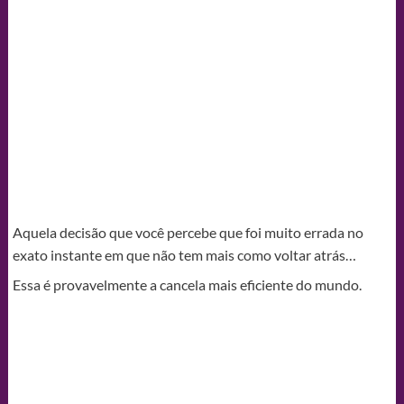
Aquela decisão que você percebe que foi muito errada no
exato instante em que não tem mais como voltar atrás…
Essa é provavelmente a cancela mais eficiente do mundo.