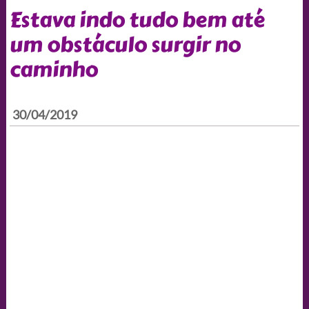
Estava indo tudo bem até
um obstáculo surgir no
caminho
30/04/2019