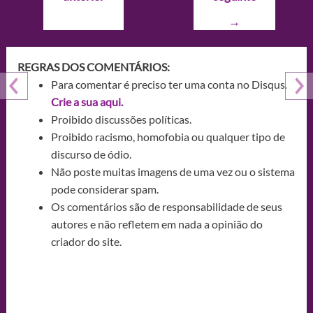
Post
→
REGRAS DOS COMENTÁRIOS:
Para comentar é preciso ter uma conta no Disqus.
Crie a sua aqui.
Proibido discussões políticas.
Proibido racismo, homofobia ou qualquer tipo de
discurso de ódio.
Não poste muitas imagens de uma vez ou o sistema
pode considerar spam.
Os comentários são de responsabilidade de seus
autores e não refletem em nada a opinião do
criador do site.