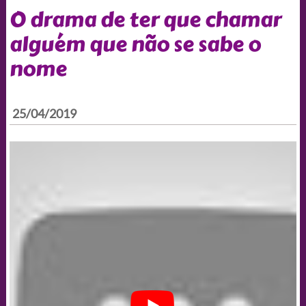
O drama de ter que chamar
alguém que não se sabe o
nome
25/04/2019