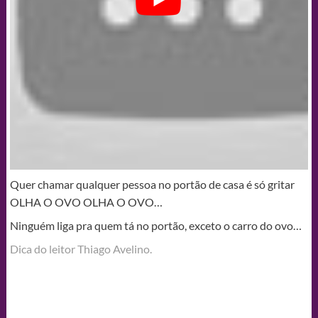
Quer chamar qualquer pessoa no portão de casa é só gritar
OLHA O OVO OLHA O OVO…
Ninguém liga pra quem tá no portão, exceto o carro do ovo…
Dica do leitor Thiago Avelino.