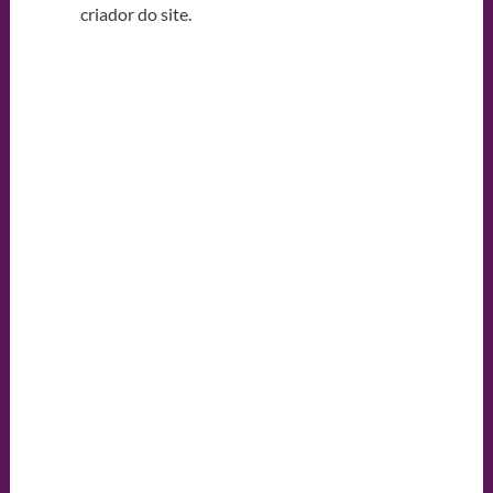
criador do site.