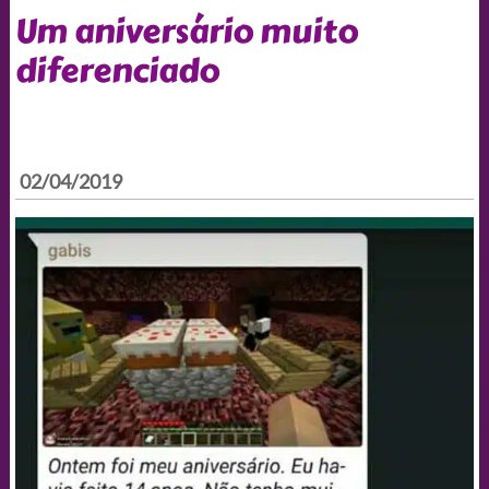
Um aniversário muito
diferenciado
02/04/2019