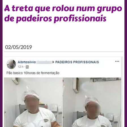
A treta que rolou num grupo
de padeiros profissionais
02/05/2019