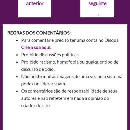
anterior
seguinte
Post
→
REGRAS DOS COMENTÁRIOS:
Para comentar é preciso ter uma conta no Disqus.
Crie a sua aqui.
Proibido discussões políticas.
Proibido racismo, homofobia ou qualquer tipo de
discurso de ódio.
Não poste muitas imagens de uma vez ou o sistema
pode considerar spam.
Os comentários são de responsabilidade de seus
autores e não refletem em nada a opinião do
criador do site.