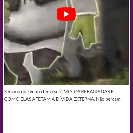
Semana que vem o tema será MOTOS REBAIXADAS E
COMO ELAS AFETAM A DÍVIDA EXTERNA. Não percam.