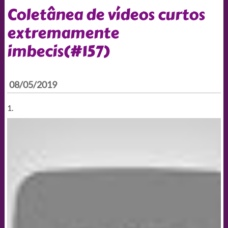
Coletânea de vídeos curtos
extremamente
imbecis(#157)
08/05/2019
1.