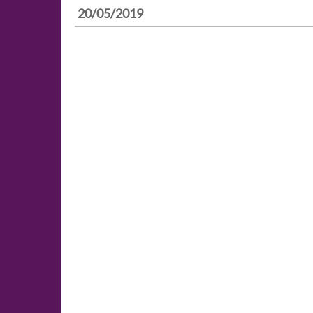
20/05/2019