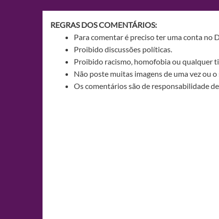
Post
REGRAS DOS COMENTÁRIOS:
Para comentar é preciso ter uma conta no 
Proibido discussões políticas.
Proibido racismo, homofobia ou qualquer ti
Não poste muitas imagens de uma vez ou o 
Os comentários são de responsabilidade de 