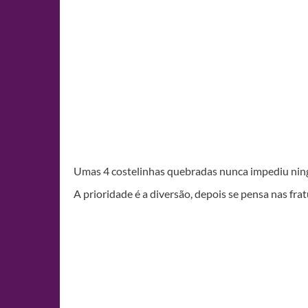
Umas 4 costelinhas quebradas nunca impediu nin
A prioridade é a diversão, depois se pensa nas fra