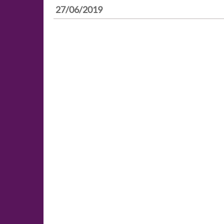
27/06/2019