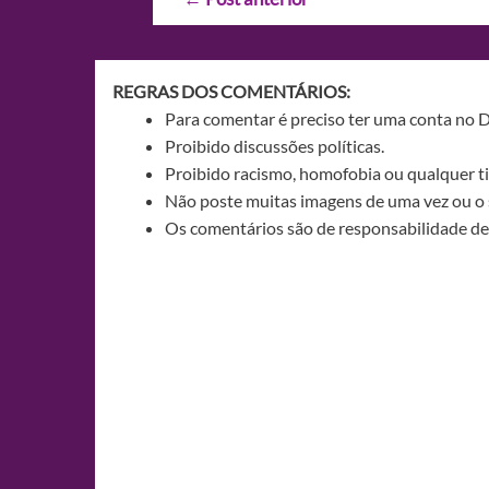
de
Post
REGRAS DOS COMENTÁRIOS:
Para comentar é preciso ter uma conta no 
Proibido discussões políticas.
Proibido racismo, homofobia ou qualquer ti
Não poste muitas imagens de uma vez ou o 
Os comentários são de responsabilidade de 