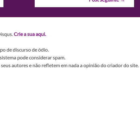
Disqus.
Crie a sua aqui.
po de discurso de ódio.
sistema pode considerar spam.
seus autores e não refletem em nada a opinião do criador do site.