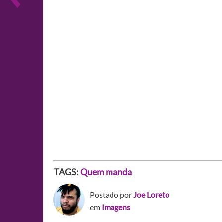
TAGS:
Quem manda
Postado por
Joe Loreto
em
Imagens