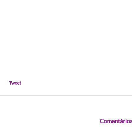
Tweet
Comentário