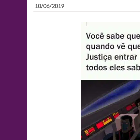
10/06/2019