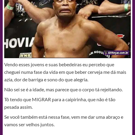
Vendo esses jovens e suas bebedeiras eu percebo que
cheguei numa fase da vida em que beber cerveja me dá mais
azia, dor de barriga e sono do que alegria.
Não sei se é a idade, mas parece que o corpo tá rejeitando.
Tô tendo que MIGRAR para a caipirinha, que não é tão
pesada assim.
Se você também está nessa fase, vem me dar uma abraço e
vamos ser velhos juntos.