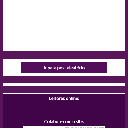
Ir para post aleatório
Leitores online:
Colabore com o site: