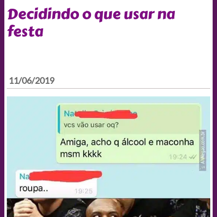
Decidindo o que usar na
festa
11/06/2019