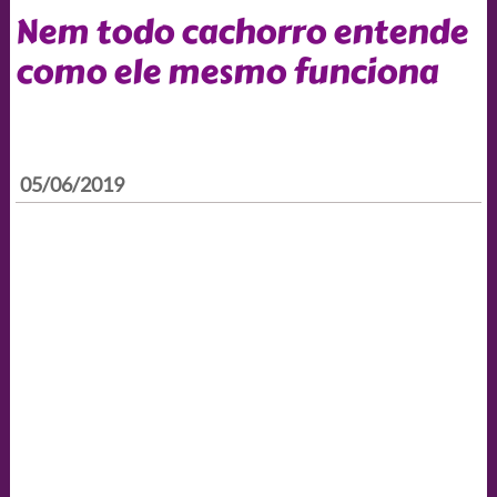
Nem todo cachorro entende
como ele mesmo funciona
05/06/2019