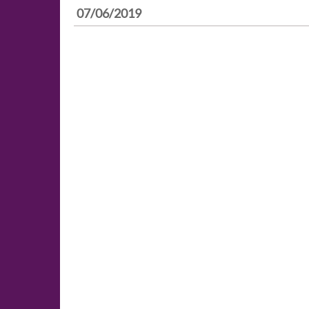
07/06/2019