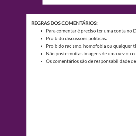
de
Post
REGRAS DOS COMENTÁRIOS:
Para comentar é preciso ter uma conta no 
Proibido discussões políticas.
Proibido racismo, homofobia ou qualquer ti
Não poste muitas imagens de uma vez ou o 
Os comentários são de responsabilidade de 