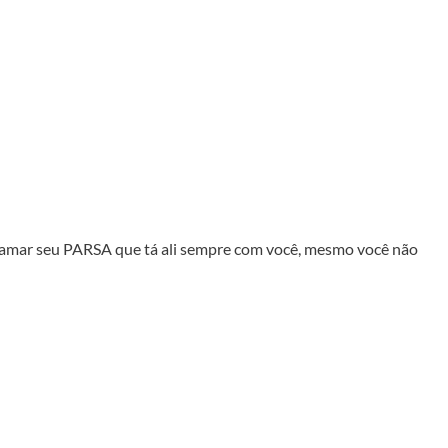
hamar seu PARSA que tá ali sempre com você, mesmo você não