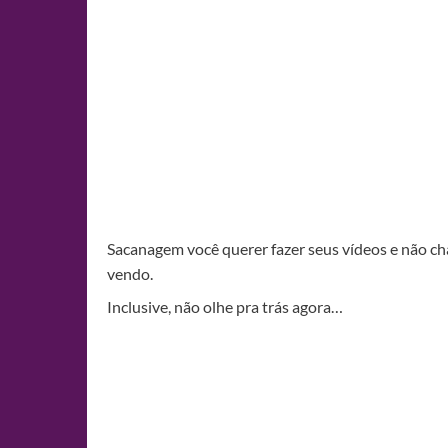
Sacanagem você querer fazer seus vídeos e não c
vendo.
Inclusive, não olhe pra trás agora…