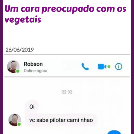
Um cara preocupado com os
vegetais
26/06/2019