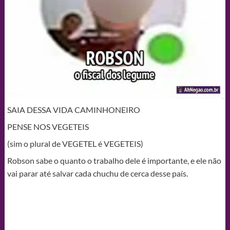
SAIA DESSA VIDA CAMINHONEIRO
PENSE NOS VEGETEIS
(sim o plural de VEGETEL é VEGETEIS)
Robson sabe o quanto o trabalho dele é importante, e ele não
vai parar até salvar cada chuchu de cerca desse país.