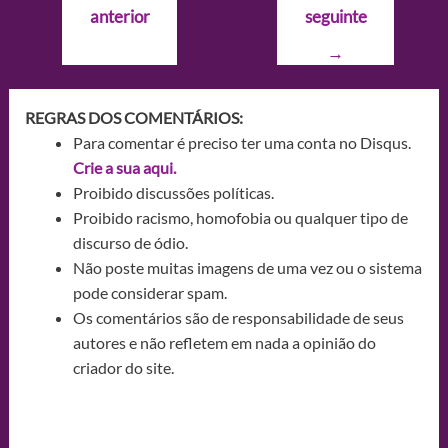
anterior
seguinte
Post
→
REGRAS DOS COMENTÁRIOS:
Para comentar é preciso ter uma conta no Disqus.
Crie a sua aqui.
Proibido discussões políticas.
Proibido racismo, homofobia ou qualquer tipo de
discurso de ódio.
Não poste muitas imagens de uma vez ou o sistema
pode considerar spam.
Os comentários são de responsabilidade de seus
autores e não refletem em nada a opinião do
criador do site.