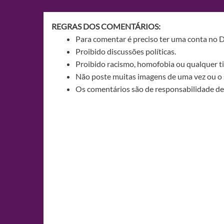
Post
REGRAS DOS COMENTÁRIOS:
Para comentar é preciso ter uma conta no 
Proibido discussões políticas.
Proibido racismo, homofobia ou qualquer ti
Não poste muitas imagens de uma vez ou o 
Os comentários são de responsabilidade de 