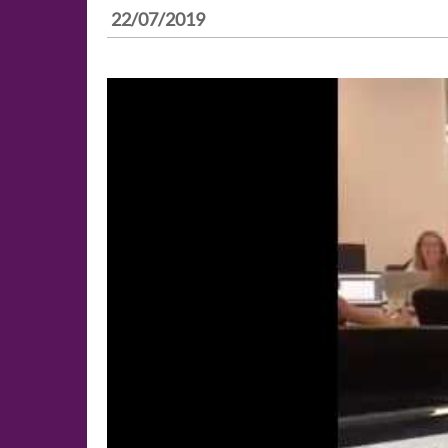
22/07/2019