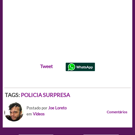
Tweet
TAGS:
POLICIA SURPRESA
Postado por
Joe Loreto
Comentários
em
Videos