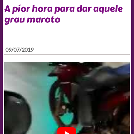
A pior hora para dar aquele
grau maroto
09/07/2019