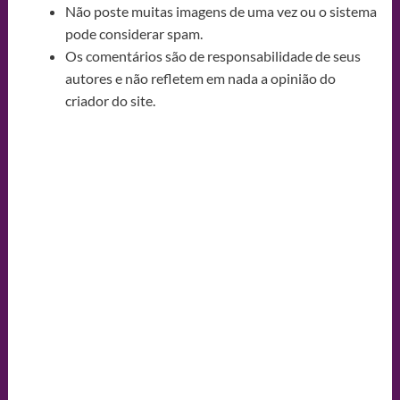
Não poste muitas imagens de uma vez ou o sistema
pode considerar spam.
Os comentários são de responsabilidade de seus
autores e não refletem em nada a opinião do
criador do site.