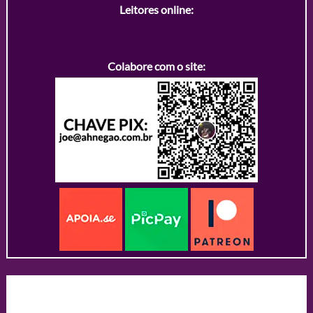
Leitores online:
Colabore com o site: