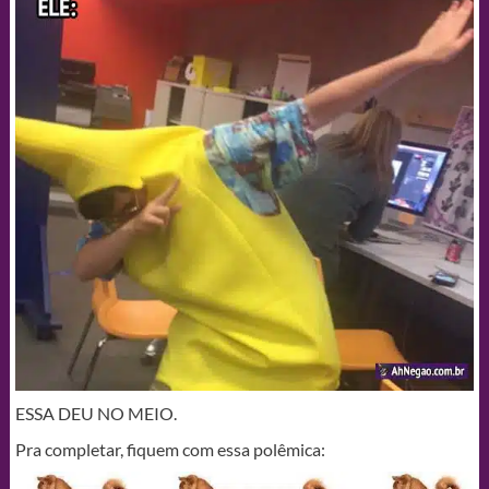
ESSA DEU NO MEIO.
Pra completar, fiquem com essa polêmica: