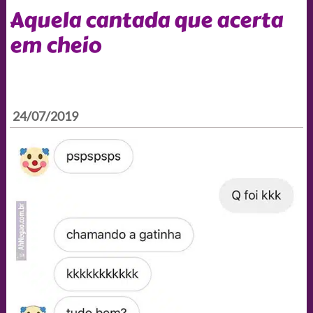
Aquela cantada que acerta
em cheio
24/07/2019