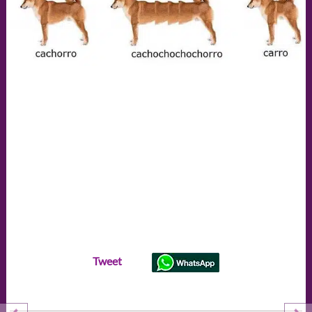
Tweet