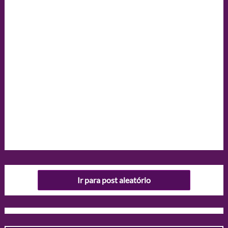
Ir para post aleatório