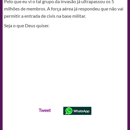
Pelo que eu vi o tal grupo da invasão já ultrapassou os 5
milhões de membros. A força aérea já respondeu que não vai
permitir a entrada de civis na base militar.
Seja o que Deus quiser.
Tweet