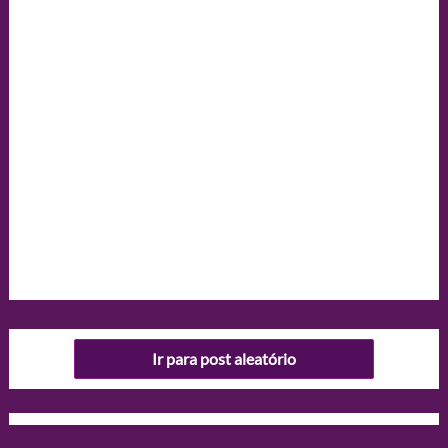
Ir para post aleatório