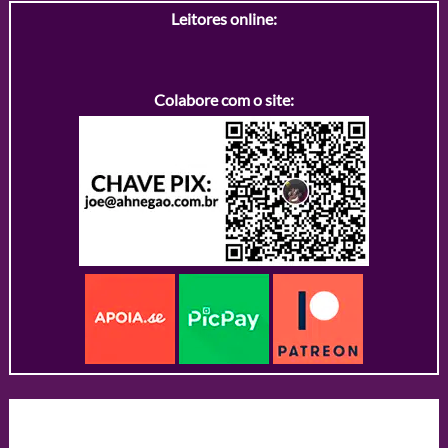
Leitores online:
Colabore com o site: