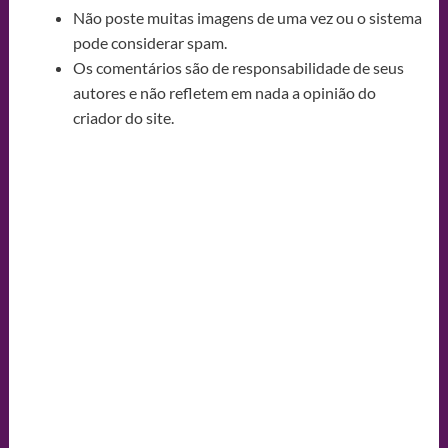
Não poste muitas imagens de uma vez ou o sistema
pode considerar spam.
Os comentários são de responsabilidade de seus
autores e não refletem em nada a opinião do
criador do site.