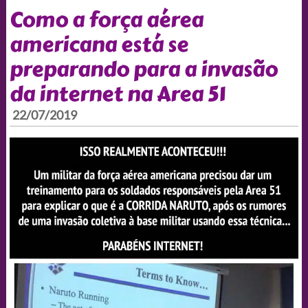
Como a força aérea
americana está se
preparando para a invasão
da internet na Area 51
22/07/2019