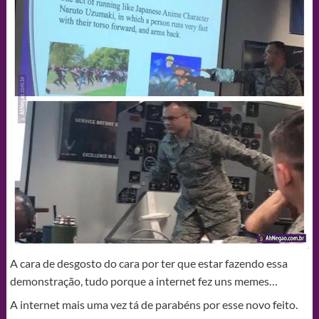
A cara de desgosto do cara por ter que estar fazendo essa
demonstração, tudo porque a internet fez uns memes…
A internet mais uma vez tá de parabéns por esse novo feito.