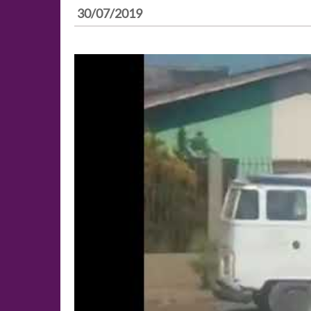
30/07/2019