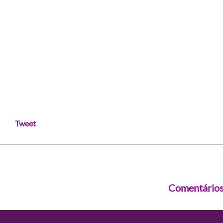
Tweet
Comentário