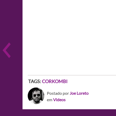
TAGS:
CORKOMBI
Postado por
Joe Loreto
em
Videos