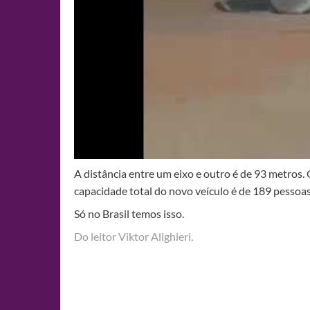
A distância entre um eixo e outro é de 93 metros
capacidade total do novo veículo é de 189 pessoas
Só no Brasil temos isso.
Do leitor Viktor Alighieri.