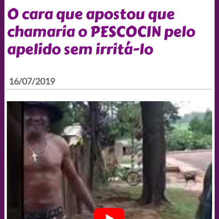
O cara que apostou que
chamaria o PESCOCIN pelo
apelido sem irritá-lo
16/07/2019