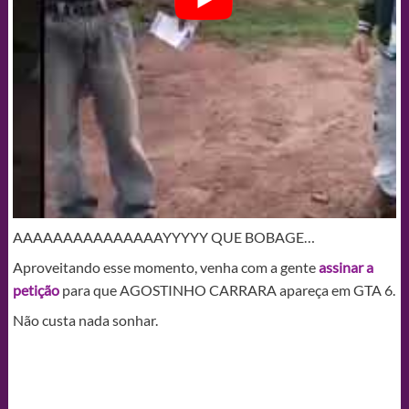
AAAAAAAAAAAAAAAYYYYY QUE BOBAGE…
Aproveitando esse momento, venha com a gente
assinar a
petição
para que AGOSTINHO CARRARA apareça em GTA 6.
Não custa nada sonhar.