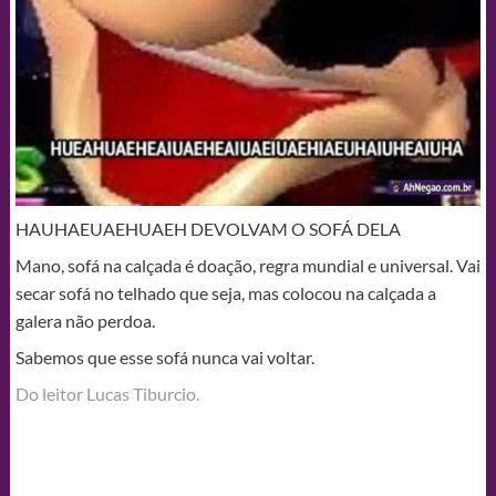
HAUHAEUAEHUAEH DEVOLVAM O SOFÁ DELA
Mano, sofá na calçada é doação, regra mundial e universal. Vai
secar sofá no telhado que seja, mas colocou na calçada a
galera não perdoa.
Sabemos que esse sofá nunca vai voltar.
Do leitor Lucas Tiburcio.