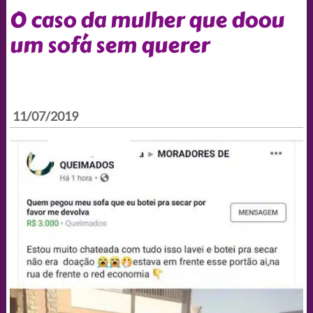
O caso da mulher que doou
um sofá sem querer
11/07/2019