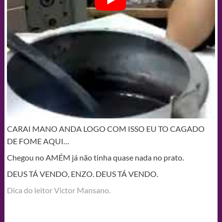
CARAI MANO ANDA LOGO COM ISSO EU TO CAGADO
DE FOME AQUI…
Chegou no AMÉM já não tinha quase nada no prato.
DEUS TÁ VENDO, ENZO. DEUS TÁ VENDO.
Dica do leitor Victor Mansano.