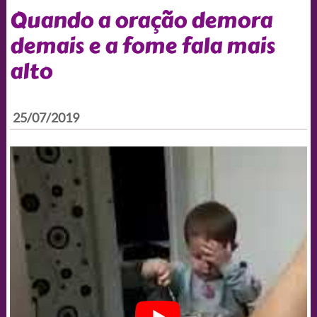
Quando a oração demora
demais e a fome fala mais
alto
25/07/2019