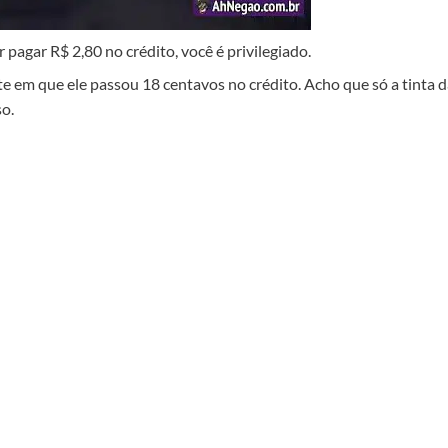
pagar R$ 2,80 no crédito, você é privilegiado.
 em que ele passou 18 centavos no crédito. Acho que só a tinta d
o.