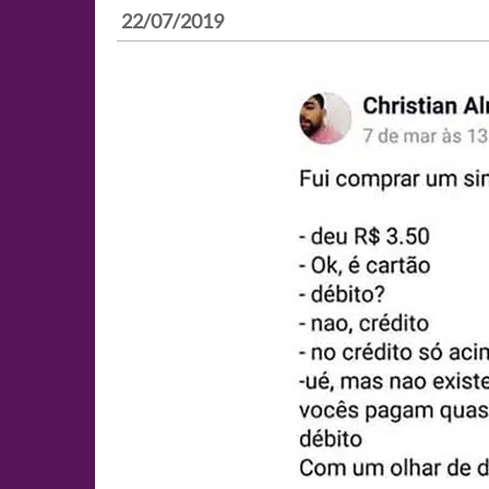
22/07/2019