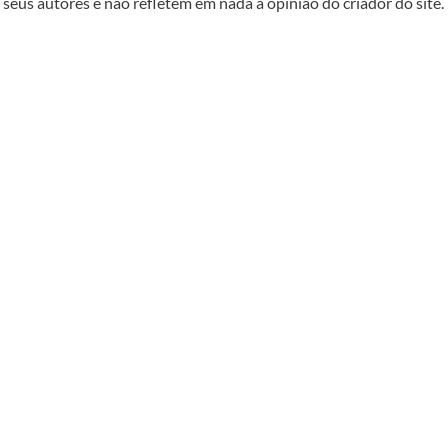
seus autores e não refletem em nada a opinião do criador do site.