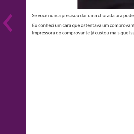
Se você nunca precisou dar uma chorada pra poder 
Eu conheci um cara que ostentava um comprovante
impressora do comprovante já custou mais que iss