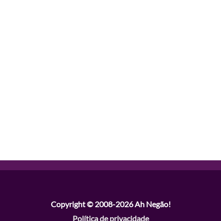
Copyright © 2008-2026
Ah Negão!
Política de privacidade