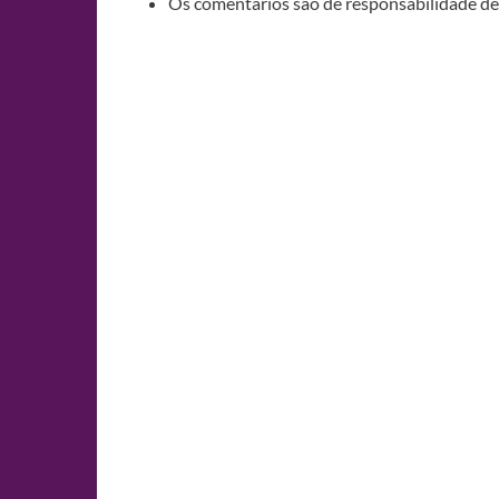
Os comentários são de responsabilidade de 