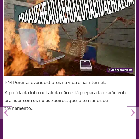
PM Pereira levando dibres na vida e na internet.
A polícia da internet ainda não está preparada o suficiente
pra lidar com os nóias zueiros, que já tem anos de
treinamento…