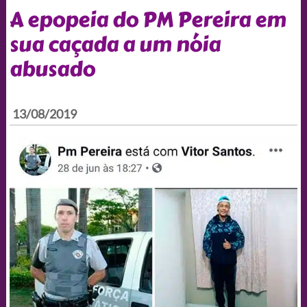
A epopeia do PM Pereira em
sua caçada a um nóia
abusado
13/08/2019