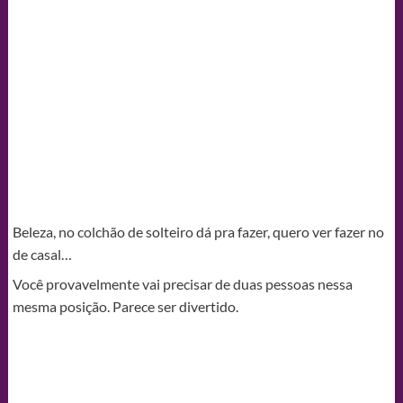
Beleza, no colchão de solteiro dá pra fazer, quero ver fazer no
de casal…
Você provavelmente vai precisar de duas pessoas nessa
mesma posição. Parece ser divertido.