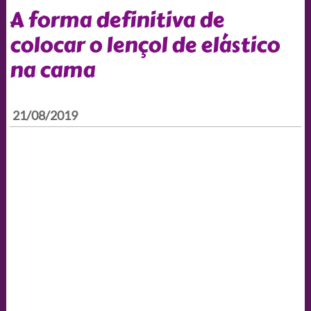
A forma definitiva de
colocar o lençol de elástico
na cama
21/08/2019