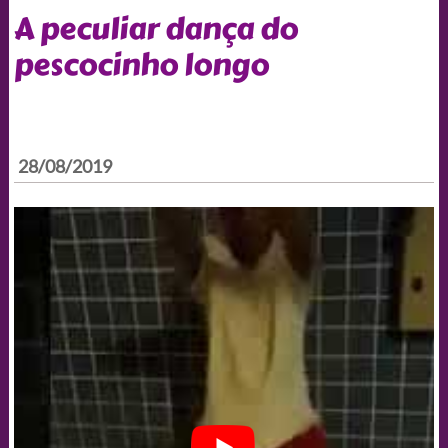
A peculiar dança do
pescocinho longo
28/08/2019