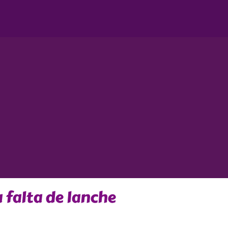
a falta de lanche