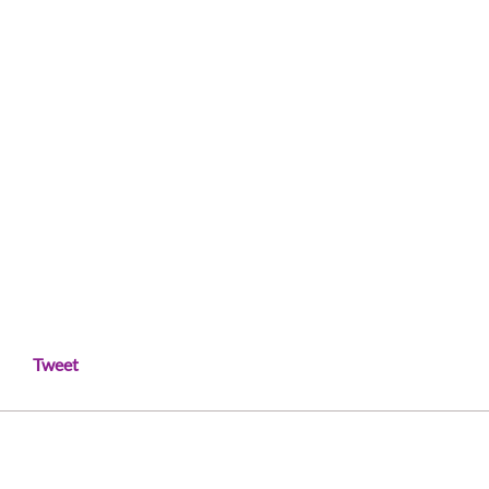
Tweet