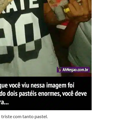
 triste com tanto pastel.