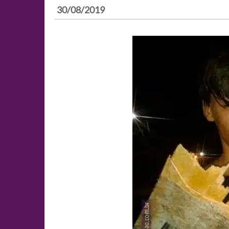
30/08/2019