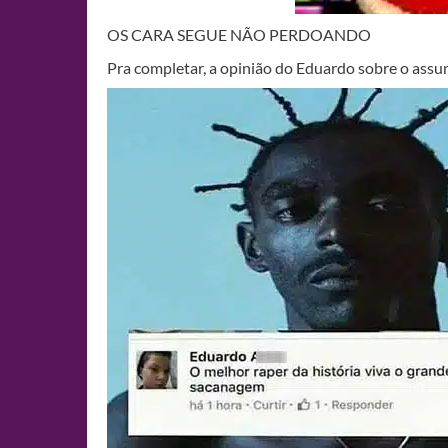
OS CARA SEGUE NÃO PERDOANDO
Pra completar, a opinião do Eduardo sobre o assu