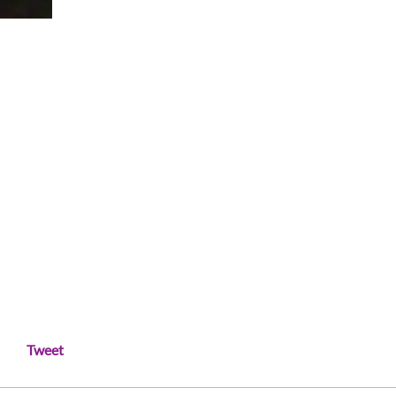
Tweet