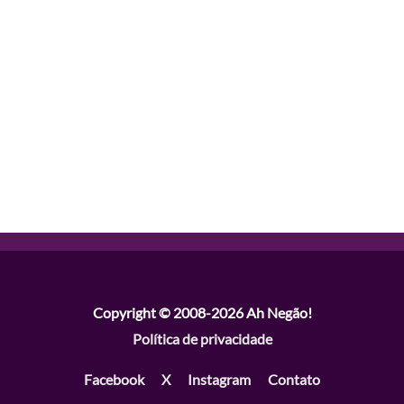
Copyright © 2008-2026
Ah Negão!
Política de privacidade
Facebook
X
Instagram
Contato