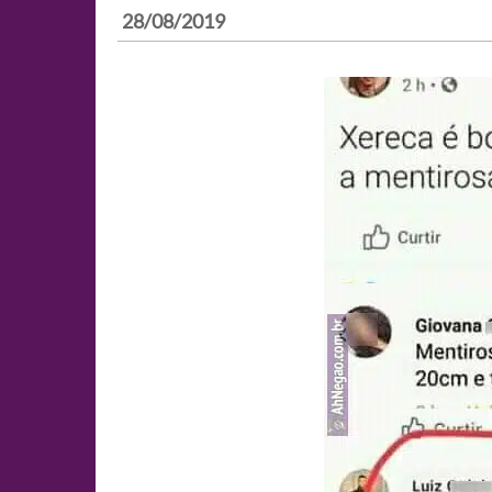
28/08/2019