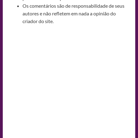
Os comentários são de responsabilidade de seus
autores e não refletem em nada a opinião do
criador do site.