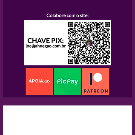
Colabore com o site: