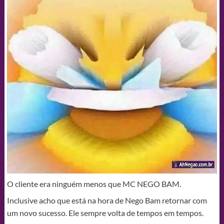
O cliente era ninguém menos que MC NEGO BAM.
Inclusive acho que está na hora de Nego Bam retornar com
um novo sucesso. Ele sempre volta de tempos em tempos.