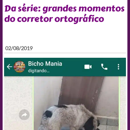
Da série: grandes momentos
do corretor ortográfico
02/08/2019