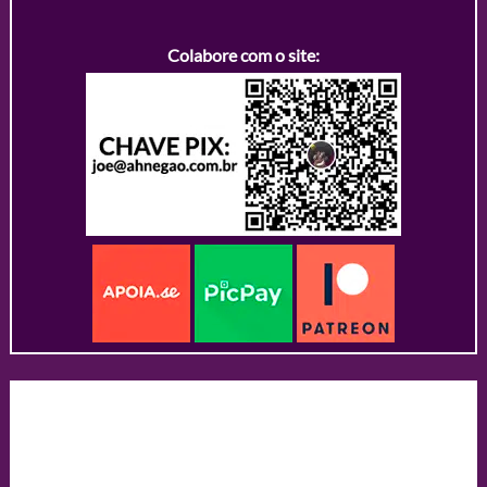
Colabore com o site: