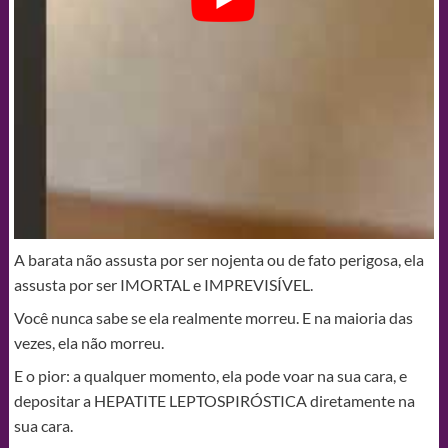
A barata não assusta por ser nojenta ou de fato perigosa, ela
assusta por ser IMORTAL e IMPREVISÍVEL.
Você nunca sabe se ela realmente morreu. E na maioria das
vezes, ela não morreu.
E o pior: a qualquer momento, ela pode voar na sua cara, e
depositar a HEPATITE LEPTOSPIRÓSTICA diretamente na
sua cara.