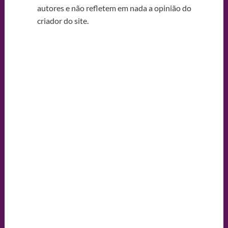
autores e não refletem em nada a opinião do
criador do site.