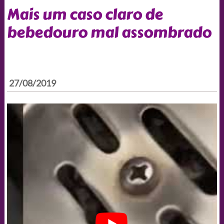
Mais um caso claro de
bebedouro mal assombrado
27/08/2019