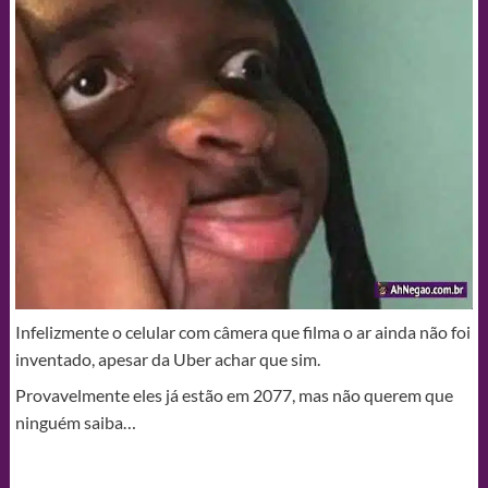
Infelizmente o celular com câmera que filma o ar ainda não foi
inventado, apesar da Uber achar que sim.
Provavelmente eles já estão em 2077, mas não querem que
ninguém saiba…