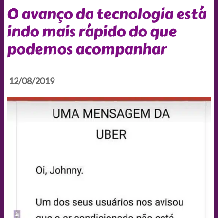
O avanço da tecnologia está
indo mais rápido do que
podemos acompanhar
12/08/2019