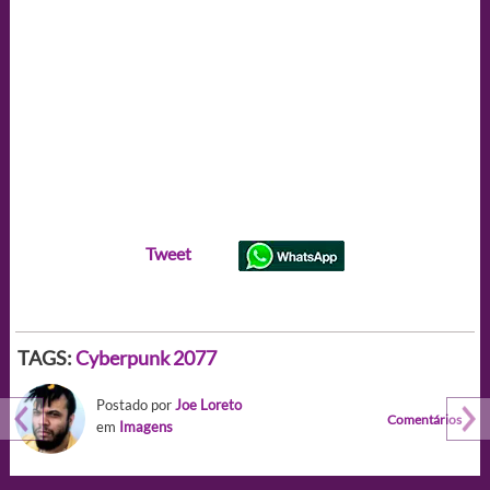
Tweet
TAGS:
Cyberpunk 2077
Postado por
Joe Loreto
Comentários
em
Imagens