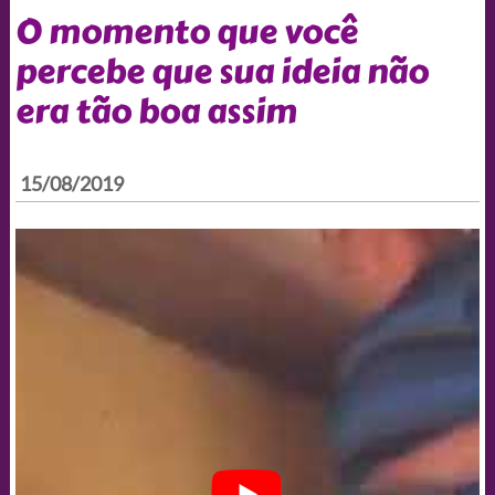
O momento que você
percebe que sua ideia não
era tão boa assim
15/08/2019