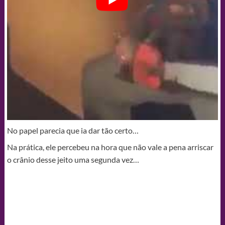
No papel parecia que ia dar tão certo…
Na prática, ele percebeu na hora que não vale a pena arriscar
o crânio desse jeito uma segunda vez…