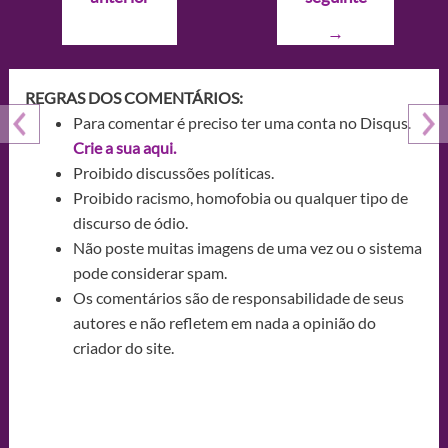
Post
→
REGRAS DOS COMENTÁRIOS:
Para comentar é preciso ter uma conta no Disqus.
Crie a sua aqui.
Proibido discussões políticas.
Proibido racismo, homofobia ou qualquer tipo de
discurso de ódio.
Não poste muitas imagens de uma vez ou o sistema
pode considerar spam.
Os comentários são de responsabilidade de seus
autores e não refletem em nada a opinião do
criador do site.